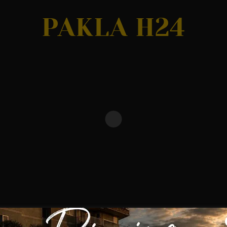
PAKLA H24