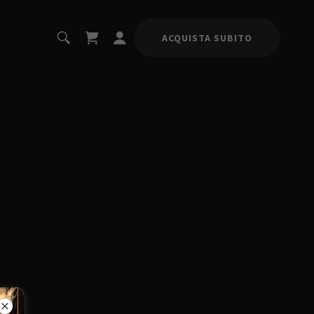
ACQUISTA SUBITO