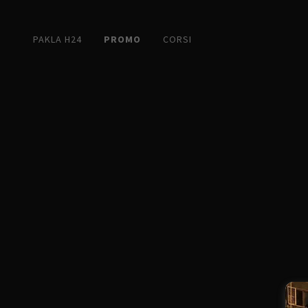
PAKLA H24
PROMO
CORSI